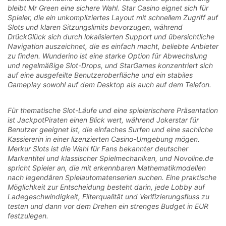
bleibt Mr Green eine sichere Wahl. Star Casino eignet sich für
Spieler, die ein unkompliziertes Layout mit schnellem Zugriff auf
Slots und klaren Sitzungslimits bevorzugen, während
DrückGlück sich durch lokalisierten Support und übersichtliche
Navigation auszeichnet, die es einfach macht, beliebte Anbieter
zu finden. Wunderino ist eine starke Option für Abwechslung
und regelmäßige Slot-Drops, und StarGames konzentriert sich
auf eine ausgefeilte Benutzeroberfläche und ein stabiles
Gameplay sowohl auf dem Desktop als auch auf dem Telefon.
Für thematische Slot-Läufe und eine spielerischere Präsentation
ist JackpotPiraten einen Blick wert, während Jokerstar für
Benutzer geeignet ist, die einfaches Surfen und eine sachliche
Kassiererin in einer lizenzierten Casino-Umgebung mögen.
Merkur Slots ist die Wahl für Fans bekannter deutscher
Markentitel und klassischer Spielmechaniken, und Novoline.de
spricht Spieler an, die mit erkennbaren Mathematikmodellen
nach legendären Spielautomatenserien suchen. Eine praktische
Möglichkeit zur Entscheidung besteht darin, jede Lobby auf
Ladegeschwindigkeit, Filterqualität und Verifizierungsfluss zu
testen und dann vor dem Drehen ein strenges Budget in EUR
festzulegen.