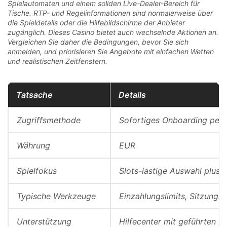
Spielautomaten und einem soliden Live-Dealer-Bereich für
Tische. RTP- und Regelinformationen sind normalerweise über
die Spieldetails oder die Hilfebildschirme der Anbieter
zugänglich. Dieses Casino bietet auch wechselnde Aktionen an.
Vergleichen Sie daher die Bedingungen, bevor Sie sich
anmelden, und priorisieren Sie Angebote mit einfachen Wetten
und realistischen Zeitfenstern.
Tatsache
Details
Zugriffsmethode
Sofortiges Onboarding per 
Währung
EUR
Spielfokus
Slots-lastige Auswahl plus 
Typische Werkzeuge
Einzahlungslimits, Sitzungs
Unterstützung
Hilfecenter mit geführten F