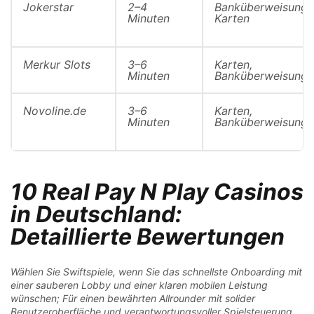
Jokerstar
2–4
Banküberweisung,
Minuten
Karten
Merkur Slots
3–6
Karten,
Minuten
Banküberweisung
Novoline.de
3–6
Karten,
Minuten
Banküberweisung
10 Real Pay N Play Casinos
in Deutschland:
Detaillierte Bewertungen
Wählen Sie Swiftspiele, wenn Sie das schnellste Onboarding mit
einer sauberen Lobby und einer klaren mobilen Leistung
wünschen; Für einen bewährten Allrounder mit solider
Benutzeroberfläche und verantwortungsvoller Spielsteuerung