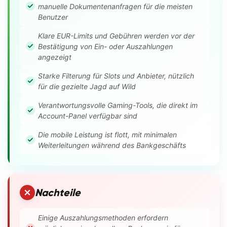
manuelle Dokumentenanfragen für die meisten
Benutzer
Klare EUR-Limits und Gebühren werden vor der
Bestätigung von Ein- oder Auszahlungen
angezeigt
Starke Filterung für Slots und Anbieter, nützlich
für die gezielte Jagd auf Wild
Verantwortungsvolle Gaming-Tools, die direkt im
Account-Panel verfügbar sind
Die mobile Leistung ist flott, mit minimalen
Weiterleitungen während des Bankgeschäfts
Nachteile
Einige Auszahlungsmethoden erfordern