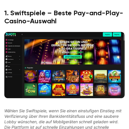
1. Swiftspiele – Beste Pay-and-Play-
Casino-Auswahl
Wählen Sie Swiftspiele, wenn Sie einen einstufigen Einstieg mit
Verifizierung über Ihren Bankidentitätsfluss und eine saubere
Lobby wünschen, die auf Mobilgeräten schnell geladen wird.
Die Plattform ist auf schnelle Einzahlungen und schnelle