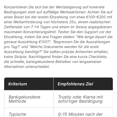
Konzentrieren Sie sich bei der Wertsteigerung auf konkrete
Bedingungen statt auf auffällige Werbeaktionen: Achten Sie auf
einen Boost bei der ersten Einzahlung von etwa €100–€200 mit
einer Wettanforderung von höchstens 35x, einem realistischen
Zeitfenster von 7–14 Tagen und einem im Voraus angegebenen
maximalen Konvertierungslimit. Testen Sie den Support vor der
Einzahlung, indem Sie drei Fragen stellen: “Wie lange dauert die
genaue Auszahlung €100?”, “Begrenzen Sie die Auszahlungen
pro Tag?” und “Welche Dokumente werden für die erste
Auszahlung benötigt?” Sie sollten präzise Antworten erhalten,
keine Skripte. Nachfolgend finden Sie eine kurze Checkliste,
die schnelle, bankgebundene Betreiber von langsameren
Alternativen unterscheidet.
Kriterium
Empfohlenes Ziel
Bankgebundene
Trustly oder Klarna mit
Methode
sofortiger Bestätigung
Typische
0–15 Minuten nach der