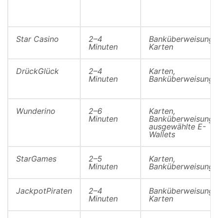
Star Casino
2–4
Banküberweisung,
Minuten
Karten
DrückGlück
2–4
Karten,
Minuten
Banküberweisung
Wunderino
2–6
Karten,
Minuten
Banküberweisung,
ausgewählte E-
Wallets
StarGames
2–5
Karten,
Minuten
Banküberweisung
JackpotPiraten
2–4
Banküberweisung,
Minuten
Karten