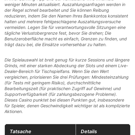
weniger Minuten aktualisiert. Auszahlungsanfragen werden in
der Regel schnell bearbeitet und Sie können Reibung
reduzieren, indem Sie den Namen Ihres Bankkontos konsistent
halten und mehrere fehlgeschlagene Auszahlungsversuche
vermeiden. Legen Sie für verantwortungsvolle Sitzungen eine
tägliche Verlustobergrenze fest, bevor Sie drehen; Die
Benutzeroberfläche macht es einfach, Grenzen zu finden, und
trägt dazu bei, die Einsätze vorhersehbar zu halten.
Die Spielauswahl ist breit genug für kurze Sessions und längere
Grinds, mit einer starken Abdeckung der Slots und einem Live-
Dealer-Bereich für Tischspielfans. Wenn Sie den Wert
vergleichen, priorisieren Sie drei Prüfungen: Mindesteinzahlung
(für Tests mit geringem Risiko), durchschnittliche
Bearbeitungszeit (für praktischen Zugriff auf Gewinne) und
Supportverfügbarkeit (für zahlungsbezogene Probleme).
Dieses Casino punktet bei diesen Punkten gut, insbesondere
für Spieler, denen Geschwindigkeit wichtiger ist als komplizierte
Aktionen.
Tatsache
Details