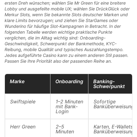
ersten Dreh wünschen; wählen Sie Mr Green für eine breitere
Lobby und ausgefeilte mobile UX; wählen Sie DrückGlück oder
Merkur Slots, wenn Sie bekannte Slots deutscher Marken und
klare Limits bevorzugen; und ziehen Sie StarGames oder
Wunderino für häufige Slot-Kampagnen in Betracht. In der
folgenden Tabelle werden wichtige praktische Punkte
verglichen, die im Alltag wichtig sind: Onboarding-
Geschwindigkeit, Schwerpunkt der Bankmethode, KYC-
Reibung, mobile Qualität und typisches Auszahlungstempo.
Jedes aufgeführte Casino kann zu einem anderen Stil passen.
Passen Sie Ihre Priorität also der passenden Reihe an.
Marke
Onboarding
Banking-
Schwerpunkt
Swiftspiele
1–2 Minuten
Sofortige
mit Bank-
Banküberweisung
Login
Herr Green
2–5
Karten, E-Wallets,
Minuten
Banküberweisung