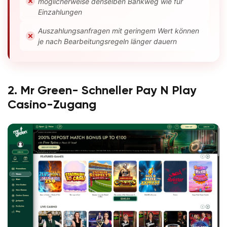
möglicherweise denselben Bankweg wie für
Einzahlungen
Auszahlungsanfragen mit geringem Wert können
je nach Bearbeitungsregeln länger dauern
2. Mr Green- Schneller Pay N Play
Casino-Zugang